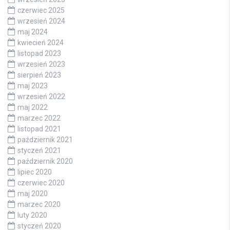
czerwiec 2025
wrzesień 2024
maj 2024
kwiecień 2024
listopad 2023
wrzesień 2023
sierpień 2023
maj 2023
wrzesień 2022
maj 2022
marzec 2022
listopad 2021
październik 2021
styczeń 2021
październik 2020
lipiec 2020
czerwiec 2020
maj 2020
marzec 2020
luty 2020
styczeń 2020