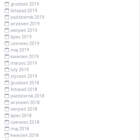
grudzień 2019
listopad 2019
październik 2019
wrzesień 2019
sierpień 2019
lipiec 2019
czerwiec 2019
maj 2019
kwiecień 2019
marzec 2019
luty 2019
styczeń 2019
grudzień 2018
listopad 2018
październik 2018
wrzesień 2018
sierpień 2018
lipiec 2018
czerwiec 2018
maj 2018
kwiecień 2018