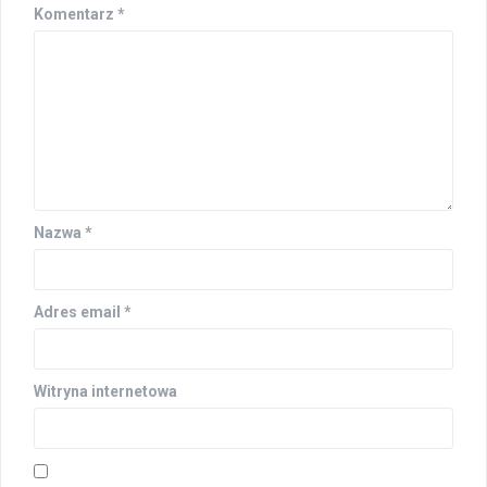
Komentarz
*
Nazwa
*
Adres email
*
Witryna internetowa