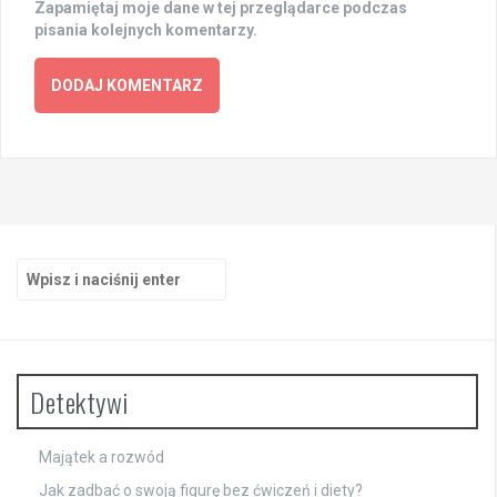
Zapamiętaj moje dane w tej przeglądarce podczas
pisania kolejnych komentarzy.
Szukaj:
Detektywi
Majątek a rozwód
Jak zadbać o swoją figurę bez ćwiczeń i diety?