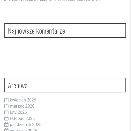
Najnowsze komentarze
Archiwa
kwiecień 2026
marzec 2026
luty 2026
listopad 2025
październik 2025
wrzesień 2025