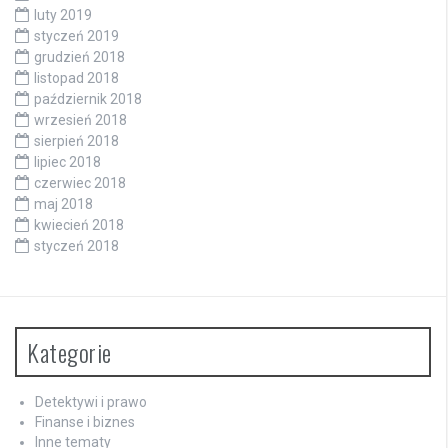
luty 2019
styczeń 2019
grudzień 2018
listopad 2018
październik 2018
wrzesień 2018
sierpień 2018
lipiec 2018
czerwiec 2018
maj 2018
kwiecień 2018
styczeń 2018
Kategorie
Detektywi i prawo
Finanse i biznes
Inne tematy