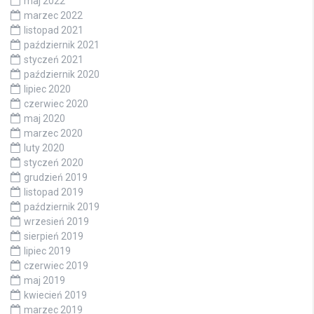
maj 2022
marzec 2022
listopad 2021
październik 2021
styczeń 2021
październik 2020
lipiec 2020
czerwiec 2020
maj 2020
marzec 2020
luty 2020
styczeń 2020
grudzień 2019
listopad 2019
październik 2019
wrzesień 2019
sierpień 2019
lipiec 2019
czerwiec 2019
maj 2019
kwiecień 2019
marzec 2019