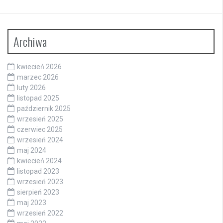
Archiwa
kwiecień 2026
marzec 2026
luty 2026
listopad 2025
październik 2025
wrzesień 2025
czerwiec 2025
wrzesień 2024
maj 2024
kwiecień 2024
listopad 2023
wrzesień 2023
sierpień 2023
maj 2023
wrzesień 2022