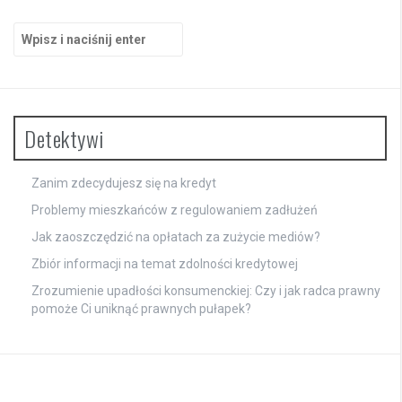
Szukaj:
Detektywi
Zanim zdecydujesz się na kredyt
Problemy mieszkańców z regulowaniem zadłużeń
Jak zaoszczędzić na opłatach za zużycie mediów?
Zbiór informacji na temat zdolności kredytowej
Zrozumienie upadłości konsumenckiej: Czy i jak radca prawny
pomoże Ci uniknąć prawnych pułapek?