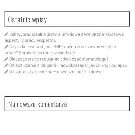
Ostatnie wpisy
Jak wybrać idealne drzwi aluminiowe zewnętrzne: kluczowe
aspekty i porady ekspertów
Czy szkolenie wstępne BHP można zrealizować w trybie
online? Sprawdź, co musisz wiedzieć!
Dlaczego warto regularnie odwiedzać stomatologa?
Dziedziczenie z długami – adwokat radzi, jak uniknąć pułapek
Szczoteczka soniczna – nowoczesność i zdrowie
Najnowsze komentarze