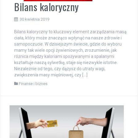
Bilans kaloryczny
30 kwietnia 2019
Bilans kaloryczny to kluczowy element zarządzania masą
ciała, który może znacząco wpłynąć na nasze zdrowie i
samopoczucie. W dzisiejszym świecie, gdzie do wyboru
mamy tak wiele opcji żywieniowych, zrozumienie, jak
różnica między kaloriami spożywanymi a spalanymi
kształtuje naszą sylwetkę, staje się niezwykle istotne.
Niezależnie od tego, czy dążysz do utraty wagi,
zwiększenia masy mięśniowej, czy […]
Finanse i biznes