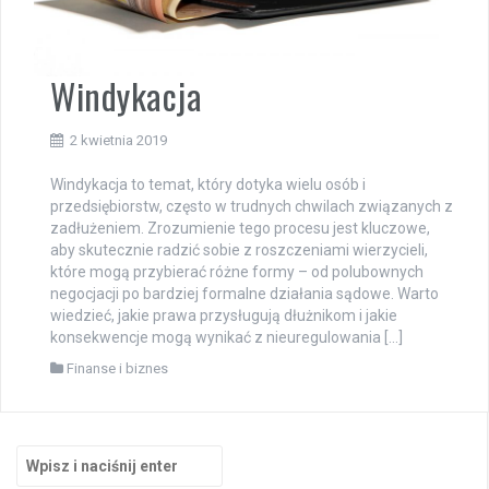
Windykacja
2 kwietnia 2019
Windykacja to temat, który dotyka wielu osób i
przedsiębiorstw, często w trudnych chwilach związanych z
zadłużeniem. Zrozumienie tego procesu jest kluczowe,
aby skutecznie radzić sobie z roszczeniami wierzycieli,
które mogą przybierać różne formy – od polubownych
negocjacji po bardziej formalne działania sądowe. Warto
wiedzieć, jakie prawa przysługują dłużnikom i jakie
konsekwencje mogą wynikać z nieuregulowania […]
Finanse i biznes
Szukaj: