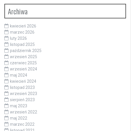
Archiwa
kwiecień 2026
marzec 2026
luty 2026
listopad 2025
październik 2025
wrzesień 2025
czerwiec 2025
wrzesień 2024
maj 2024
kwiecień 2024
listopad 2023
wrzesień 2023
sierpień 2023
maj 2023
wrzesień 2022
maj 2022
marzec 2022
listopad 2021