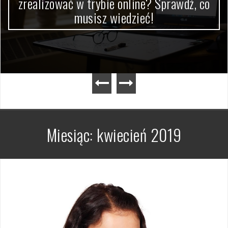
zrealizować w trybie online? Sprawdź, co
musisz wiedzieć!
Miesiąc:
kwiecień 2019