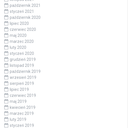
październik 2021
styczeń 2021
październik 2020
lipiec 2020
czerwiec 2020
maj 2020
marzec 2020
luty 2020
styczeń 2020
grudzień 2019
listopad 2019
październik 2019
wrzesień 2019
sierpień 2019
lipiec 2019
czerwiec 2019
maj 2019
kwiecień 2019
marzec 2019
luty 2019
styczeń 2019