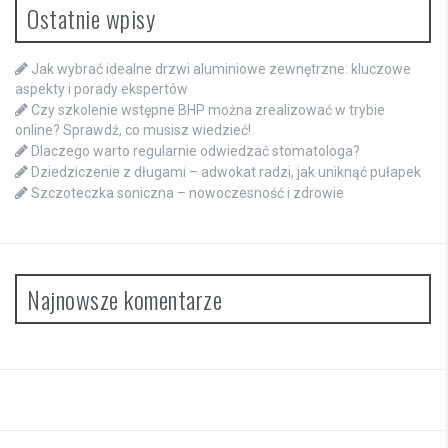
Ostatnie wpisy
Jak wybrać idealne drzwi aluminiowe zewnętrzne: kluczowe
aspekty i porady ekspertów
Czy szkolenie wstępne BHP można zrealizować w trybie
online? Sprawdź, co musisz wiedzieć!
Dlaczego warto regularnie odwiedzać stomatologa?
Dziedziczenie z długami – adwokat radzi, jak uniknąć pułapek
Szczoteczka soniczna – nowoczesność i zdrowie
Najnowsze komentarze