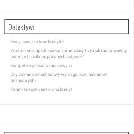
Detektywi
Kiedy lepiej nie brać kredytu?
Zrozumienie upadłości konsumenckiej: Czy i jak radca prawny
pomoże Ci uniknąć prawnych pułapek?
Kompetencje biur rachunkowych
Czy zakład samochodowy wymaga dużo nakładów
finansowych?
Zanim zdecydujesz się na kredyt