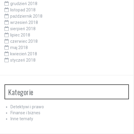
grudzień 2018
listopad 2018
październik 2018
wrzesień 2018
sierpień 2018
lipiec 2018
czerwiec 2018
maj 2018
kwiecień 2018
styczeń 2018
Kategorie
Detektywi i prawo
Finanse i biznes
Inne tematy