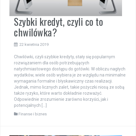
Szybki kredyt, czyli co to
chwilówka?
22 kwietnia 2019
Chwilówki, czyli szybkie kredyty, stały się popularnym
rozwiązaniem dla osób potrzebujących
natychmiastowego dostępu do gotówki. W obliczu nagłych
wydatków, wiele osób wybiera je ze względu na minimalne
wymagania formalne i błyskawiczny czas realizacji.
Jednak, mimo licznych zalet, takie pożyczki niosą ze sobą
także ryzyko, które warto dokładnie rozważyć.
Odpowiednie zrozumienie zarówno korzyści, jak i
potencjalnych […]
Finanse i biznes