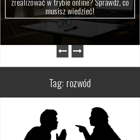
zrealizować w trybie online? Sprawdź, co
musisz wiedzieć!
Tag:
rozwód