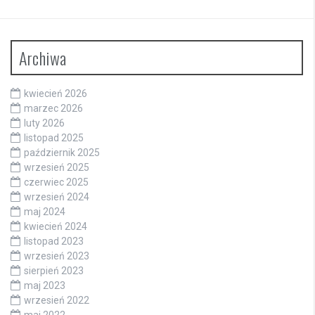
Archiwa
kwiecień 2026
marzec 2026
luty 2026
listopad 2025
październik 2025
wrzesień 2025
czerwiec 2025
wrzesień 2024
maj 2024
kwiecień 2024
listopad 2023
wrzesień 2023
sierpień 2023
maj 2023
wrzesień 2022