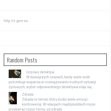
http://x-gsm.eu
Random Posts
Uczciwy detektyw
W dzisiejszych czasach, kiedy wiele osób
potrzebuje wsparcia w rozwiązywaniu trudnych sytuacji
życiowych, wybór odpowiedniego detektywa staje się …
Zdrada
Zdrada to temat, który budzi wiele emocji i
kontrowersji. W relacjach międzyludzkich może
przybierać różne formy, od zdrady …