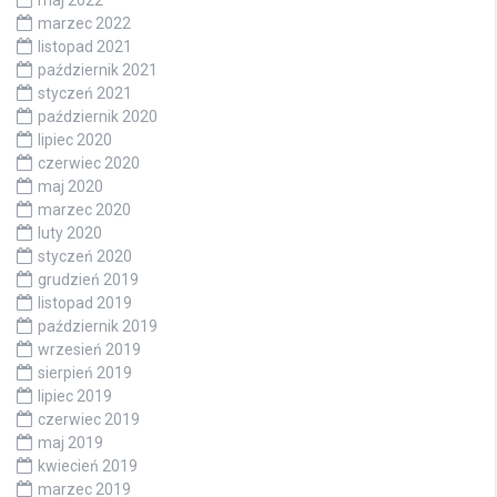
maj 2022
marzec 2022
listopad 2021
październik 2021
styczeń 2021
październik 2020
lipiec 2020
czerwiec 2020
maj 2020
marzec 2020
luty 2020
styczeń 2020
grudzień 2019
listopad 2019
październik 2019
wrzesień 2019
sierpień 2019
lipiec 2019
czerwiec 2019
maj 2019
kwiecień 2019
marzec 2019