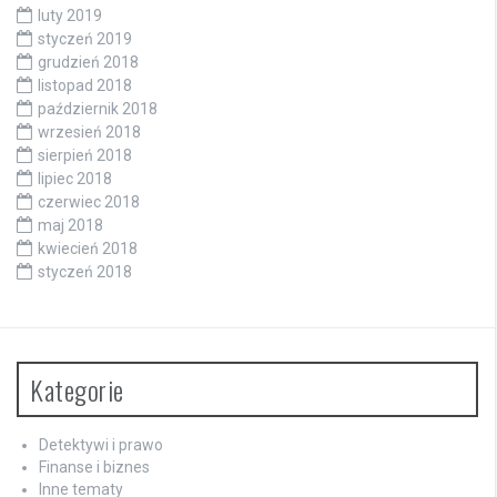
luty 2019
styczeń 2019
grudzień 2018
listopad 2018
październik 2018
wrzesień 2018
sierpień 2018
lipiec 2018
czerwiec 2018
maj 2018
kwiecień 2018
styczeń 2018
Kategorie
Detektywi i prawo
Finanse i biznes
Inne tematy