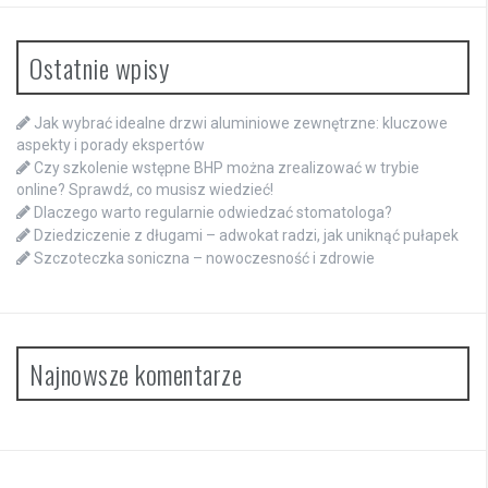
Ostatnie wpisy
Jak wybrać idealne drzwi aluminiowe zewnętrzne: kluczowe
aspekty i porady ekspertów
Czy szkolenie wstępne BHP można zrealizować w trybie
online? Sprawdź, co musisz wiedzieć!
Dlaczego warto regularnie odwiedzać stomatologa?
Dziedziczenie z długami – adwokat radzi, jak uniknąć pułapek
Szczoteczka soniczna – nowoczesność i zdrowie
Najnowsze komentarze