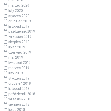
maj 2020
marzec 2020
luty 2020
styczeń 2020
grudzień 2019
listopad 2019
październik 2019
wrzesień 2019
sierpień 2019
lipiec 2019
czerwiec 2019
maj 2019
kwiecień 2019
marzec 2019
luty 2019
styczeń 2019
grudzień 2018
listopad 2018
październik 2018
wrzesień 2018
sierpień 2018
lipiec 2018