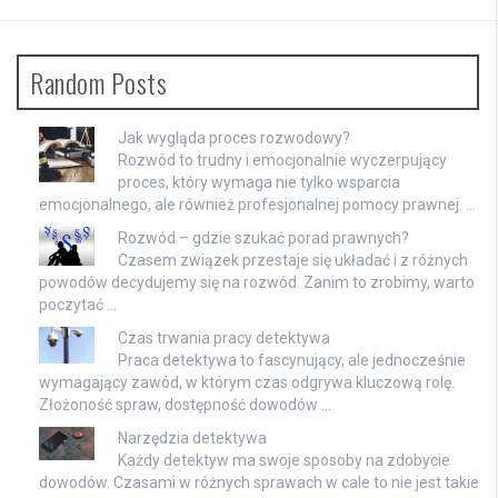
Random Posts
Jak wygląda proces rozwodowy?
Rozwód to trudny i emocjonalnie wyczerpujący
proces, który wymaga nie tylko wsparcia
emocjonalnego, ale również profesjonalnej pomocy prawnej. …
Rozwód – gdzie szukać porad prawnych?
Czasem związek przestaje się układać i z różnych
powodów decydujemy się na rozwód. Zanim to zrobimy, warto
poczytać …
Czas trwania pracy detektywa
Praca detektywa to fascynujący, ale jednocześnie
wymagający zawód, w którym czas odgrywa kluczową rolę.
Złożoność spraw, dostępność dowodów …
Narzędzia detektywa
Każdy detektyw ma swoje sposoby na zdobycie
dowodów. Czasami w różnych sprawach w cale to nie jest takie