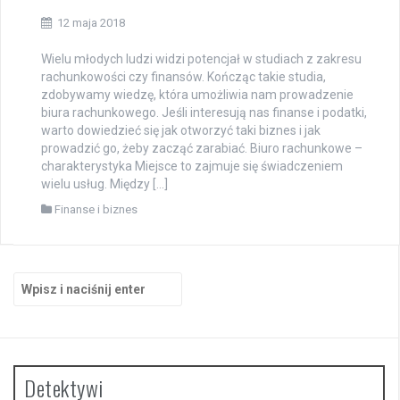
12 maja 2018
Wielu młodych ludzi widzi potencjał w studiach z zakresu
rachunkowości czy finansów. Kończąc takie studia,
zdobywamy wiedzę, która umożliwia nam prowadzenie
biura rachunkowego. Jeśli interesują nas finanse i podatki,
warto dowiedzieć się jak otworzyć taki biznes i jak
prowadzić go, żeby zacząć zarabiać. Biuro rachunkowe –
charakterystyka Miejsce to zajmuje się świadczeniem
wielu usług. Między […]
Finanse i biznes
Szukaj:
Detektywi