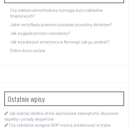
Czy zakład samochodowy wymaga dużo nakładów
finansowych?
Jakie certyfikaty powinien posiadać prywatny detektyw?
Jak wygląda proces rozwodowy?
Jak wysoka jest emerytura w Norwegii i jak ją uzyskać?
Dobre drzwi na lata
Ostatnie wpisy
Jak wybrać idealne drzwi aluminiowe zewnętrzne: kluczowe
aspekty i porady ekspertów
Czy szkolenie wstępne BHP można zrealizować w trybie