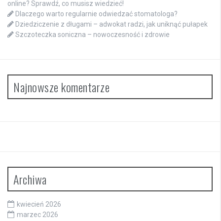
online? Sprawdź, co musisz wiedzieć!
Dlaczego warto regularnie odwiedzać stomatologa?
Dziedziczenie z długami – adwokat radzi, jak uniknąć pułapek
Szczoteczka soniczna – nowoczesność i zdrowie
Najnowsze komentarze
Archiwa
kwiecień 2026
marzec 2026