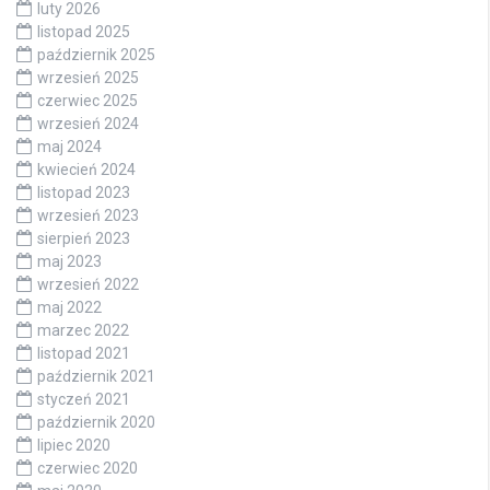
luty 2026
listopad 2025
październik 2025
wrzesień 2025
czerwiec 2025
wrzesień 2024
maj 2024
kwiecień 2024
listopad 2023
wrzesień 2023
sierpień 2023
maj 2023
wrzesień 2022
maj 2022
marzec 2022
listopad 2021
październik 2021
styczeń 2021
październik 2020
lipiec 2020
czerwiec 2020