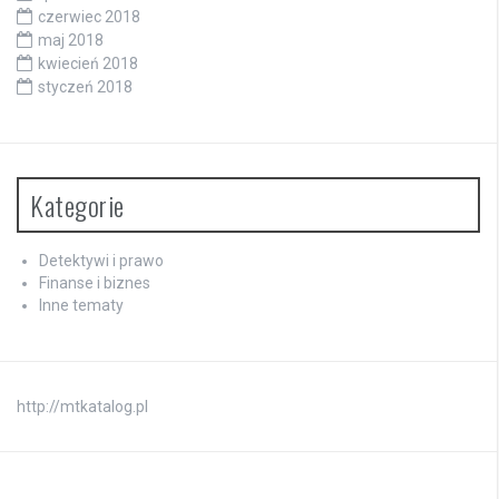
czerwiec 2018
maj 2018
kwiecień 2018
styczeń 2018
Kategorie
Detektywi i prawo
Finanse i biznes
Inne tematy
http://mtkatalog.pl