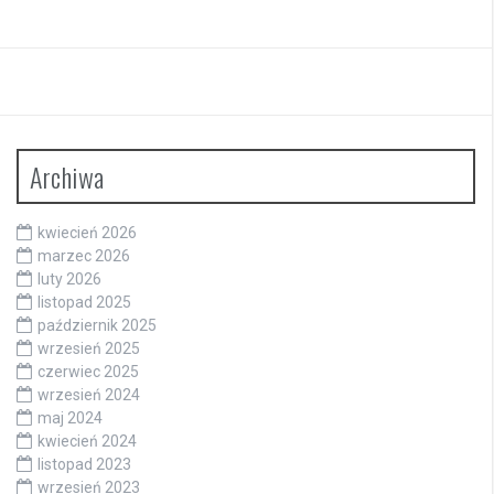
Archiwa
kwiecień 2026
marzec 2026
luty 2026
listopad 2025
październik 2025
wrzesień 2025
czerwiec 2025
wrzesień 2024
maj 2024
kwiecień 2024
listopad 2023
wrzesień 2023