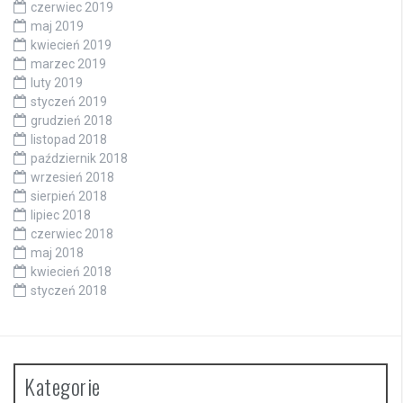
czerwiec 2019
maj 2019
kwiecień 2019
marzec 2019
luty 2019
styczeń 2019
grudzień 2018
listopad 2018
październik 2018
wrzesień 2018
sierpień 2018
lipiec 2018
czerwiec 2018
maj 2018
kwiecień 2018
styczeń 2018
Kategorie