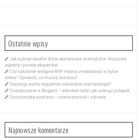
Ostatnie wpisy
Jak wybrać idealne drzwi aluminiowe zewnętrzne: kluczowe
aspekty i porady ekspertów
Czy szkolenie wstępne BHP można zrealizować w trybie
online? Sprawdź, co musisz wiedzieć!
Dlaczego warto regularnie odwiedzać stomatologa?
Dziedziczenie z długami – adwokat radzi, jak uniknąć pułapek
Szczoteczka soniczna – nowoczesność i zdrowie
Najnowsze komentarze