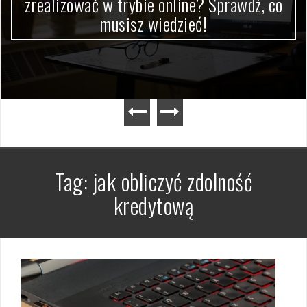
zrealizować w trybie online? Sprawdź, co
musisz wiedzieć!
Tag:
jak obliczyć zdolność
kredytową