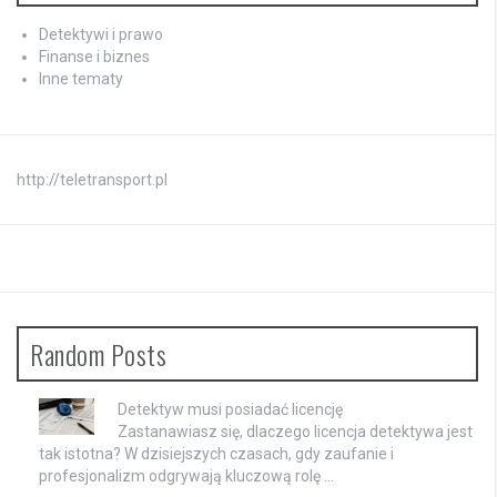
Detektywi i prawo
Finanse i biznes
Inne tematy
http://teletransport.pl
Random Posts
Detektyw musi posiadać licencję
Zastanawiasz się, dlaczego licencja detektywa jest
tak istotna? W dzisiejszych czasach, gdy zaufanie i
profesjonalizm odgrywają kluczową rolę …