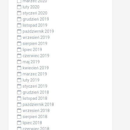
marzec 2020
luty 2020
styczeń 2020
grudzień 2019
listopad 2019
październik 2019
wrzesień 2019
sierpień 2019
lipiec 2019
czerwiec 2019
maj 2019
kwiecień 2019
marzec 2019
luty 2019
styczeń 2019
grudzień 2018
listopad 2018
październik 2018
wrzesień 2018
sierpień 2018
lipiec 2018
czerwiec 2018