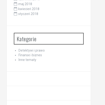
maj 2018
kwiecień 2018
styczeń 2018
Kategorie
Detektywi i prawo
Finanse i biznes
Inne tematy