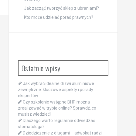
Jak zacząć tworzyć sklep z ubraniami?
Kto może udzielać porad prawnych?
Ostatnie wpisy
Jak wybrać idealne drzwi aluminiowe
zewnętrzne: kluczowe aspekty i porady
ekspertów
Czy szkolenie wstępne BHP można
zrealizować w trybie online? Sprawdź, co
musisz wiedzieć!
Dlaczego warto regularnie odwiedzać
stomatologa?
Dziedziczenie z długami – adwokat radzi,