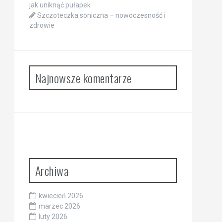
jak uniknąć pułapek
Szczoteczka soniczna – nowoczesność i
zdrowie
Najnowsze komentarze
Archiwa
kwiecień 2026
marzec 2026
luty 2026