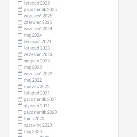
listopad 2025
październik 2025
wrzesień 2025
czerwiec 2025
wrzesień 2024
maj 2024
kwiecień 2024
listopad 2023
wrzesień 2023
sierpień 2023
maj 2023
wrzesień 2022
maj 2022
marzec 2022
listopad 2021
październik 2021
styczeń 2021
październik 2020
lipiec 2020
czerwiec 2020
maj 2020