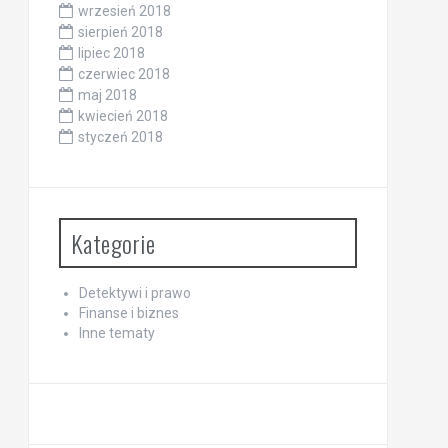
wrzesień 2018
sierpień 2018
lipiec 2018
czerwiec 2018
maj 2018
kwiecień 2018
styczeń 2018
Kategorie
Detektywi i prawo
Finanse i biznes
Inne tematy