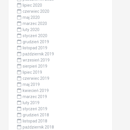
lipiec 2020
czerwiec 2020
maj 2020
marzec 2020
luty 2020
styczeń 2020
grudzień 2019
listopad 2019
październik 2019
wrzesień 2019
sierpień 2019
lipiec 2019
czerwiec 2019
maj 2019
kwiecień 2019
marzec 2019
luty 2019
styczeń 2019
grudzień 2018
listopad 2018
październik 2018