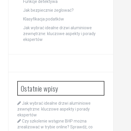
Funkcje detektywa
Jak bezpiecznie żeglować?
Klasyfikacja podatków
Jak wybrać idealne drzwi aluminiowe
zewnętrzne: kluczowe aspekty i porady
ekspertów
Ostatnie wpisy
Jak wybrać idealne drzwi aluminiowe
zewnętrzne: kluczowe aspekty i porady
ekspertów
Czy szkolenie wstępne BHP można
zrealizować w trybie online? Sprawdź, co