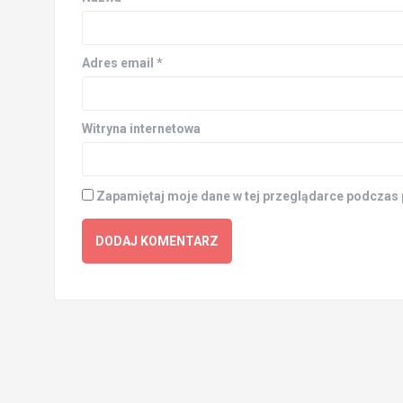
Adres email
*
Witryna internetowa
Zapamiętaj moje dane w tej przeglądarce podczas 