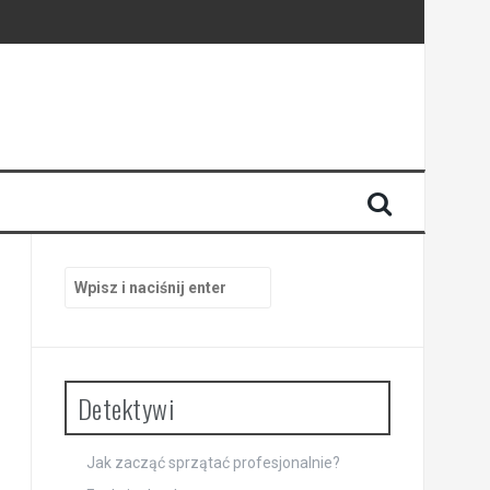
Szukaj:
Detektywi
Jak zacząć sprzątać profesjonalnie?