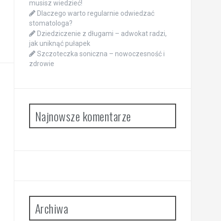
musisz wiedzieć!
Dlaczego warto regularnie odwiedzać
stomatologa?
Dziedziczenie z długami – adwokat radzi,
jak uniknąć pułapek
Szczoteczka soniczna – nowoczesność i
zdrowie
Najnowsze komentarze
Archiwa