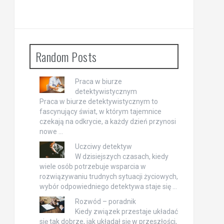
Random Posts
Praca w biurze
detektywistycznym
Praca w biurze detektywistycznym to
fascynujący świat, w którym tajemnice
czekają na odkrycie, a każdy dzień przynosi
nowe …
Uczciwy detektyw
W dzisiejszych czasach, kiedy
wiele osób potrzebuje wsparcia w
rozwiązywaniu trudnych sytuacji życiowych,
wybór odpowiedniego detektywa staje się …
Rozwód – poradnik
Kiedy związek przestaje układać
się tak dobrze, jak układał się w przeszłości,