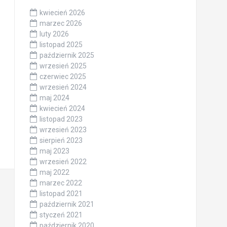
kwiecień 2026
marzec 2026
luty 2026
listopad 2025
październik 2025
wrzesień 2025
czerwiec 2025
wrzesień 2024
maj 2024
kwiecień 2024
listopad 2023
wrzesień 2023
sierpień 2023
maj 2023
wrzesień 2022
maj 2022
marzec 2022
listopad 2021
październik 2021
styczeń 2021
październik 2020