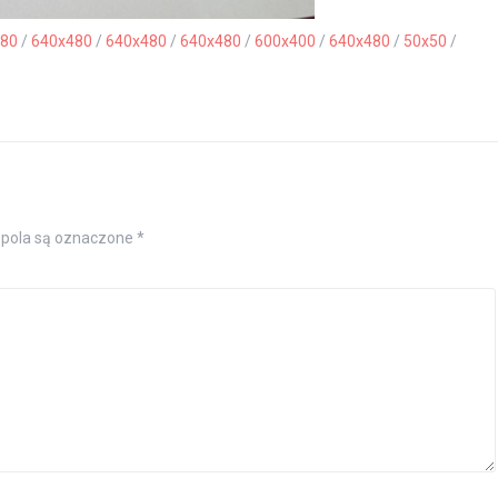
80
/
640x480
/
640x480
/
640x480
/
600x400
/
640x480
/
50x50
/
pola są oznaczone
*