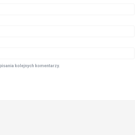
pisania kolejnych komentarzy.