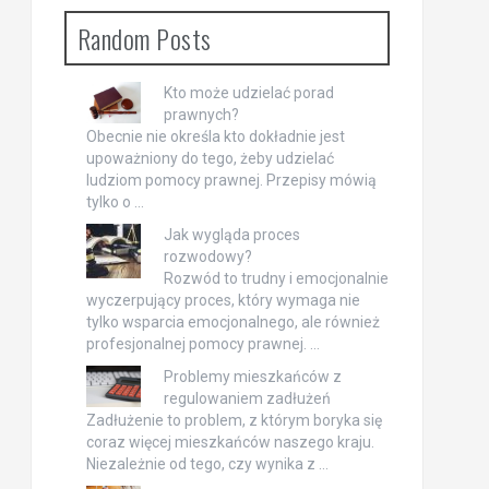
Random Posts
Kto może udzielać porad
prawnych?
Obecnie nie określa kto dokładnie jest
upoważniony do tego, żeby udzielać
ludziom pomocy prawnej. Przepisy mówią
tylko o …
Jak wygląda proces
rozwodowy?
Rozwód to trudny i emocjonalnie
wyczerpujący proces, który wymaga nie
tylko wsparcia emocjonalnego, ale również
profesjonalnej pomocy prawnej. …
Problemy mieszkańców z
regulowaniem zadłużeń
Zadłużenie to problem, z którym boryka się
coraz więcej mieszkańców naszego kraju.
Niezależnie od tego, czy wynika z …