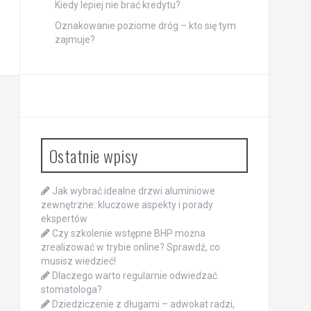
Kiedy lepiej nie brać kredytu?
Oznakowanie poziome dróg – kto się tym
zajmuje?
Ostatnie wpisy
Jak wybrać idealne drzwi aluminiowe
zewnętrzne: kluczowe aspekty i porady
ekspertów
Czy szkolenie wstępne BHP można
zrealizować w trybie online? Sprawdź, co
musisz wiedzieć!
Dlaczego warto regularnie odwiedzać
stomatologa?
Dziedziczenie z długami – adwokat radzi,