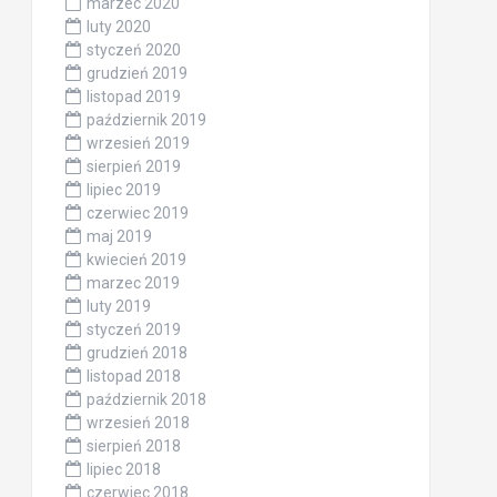
marzec 2020
luty 2020
styczeń 2020
grudzień 2019
listopad 2019
październik 2019
wrzesień 2019
sierpień 2019
lipiec 2019
czerwiec 2019
maj 2019
kwiecień 2019
marzec 2019
luty 2019
styczeń 2019
grudzień 2018
listopad 2018
październik 2018
wrzesień 2018
sierpień 2018
lipiec 2018
czerwiec 2018