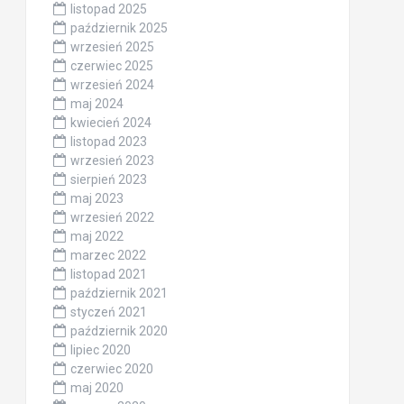
listopad 2025
październik 2025
wrzesień 2025
czerwiec 2025
wrzesień 2024
maj 2024
kwiecień 2024
listopad 2023
wrzesień 2023
sierpień 2023
maj 2023
wrzesień 2022
maj 2022
marzec 2022
listopad 2021
październik 2021
styczeń 2021
październik 2020
lipiec 2020
czerwiec 2020
maj 2020