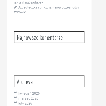
jak uniknąć pułapek
Szczoteczka soniczna – nowoczesność i
zdrowie
Najnowsze komentarze
Archiwa
kwiecień 2026
marzec 2026
luty 2026