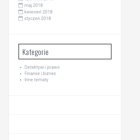
maj 2018
kwiecień 2018
styczeń 2018
Kategorie
Detektywi i prawo
Finanse i biznes
Inne tematy