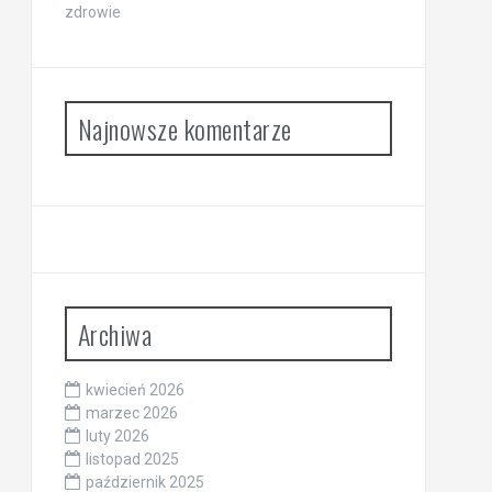
zdrowie
Najnowsze komentarze
Archiwa
kwiecień 2026
marzec 2026
luty 2026
listopad 2025
październik 2025