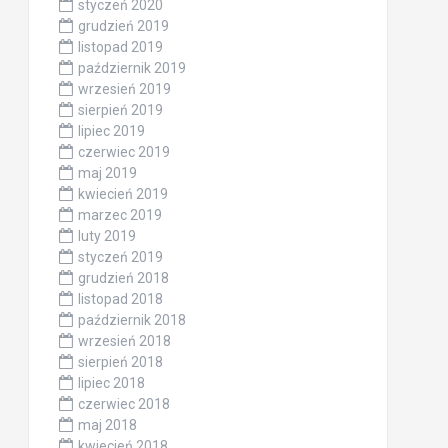
styczeń 2020
grudzień 2019
listopad 2019
październik 2019
wrzesień 2019
sierpień 2019
lipiec 2019
czerwiec 2019
maj 2019
kwiecień 2019
marzec 2019
luty 2019
styczeń 2019
grudzień 2018
listopad 2018
październik 2018
wrzesień 2018
sierpień 2018
lipiec 2018
czerwiec 2018
maj 2018
kwiecień 2018