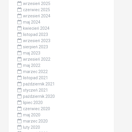
wrzesień 2025
czerwiec 2025
wrzesień 2024
maj 2024
kwiecień 2024
listopad 2023
wrzesień 2023
sierpień 2023
maj 2023
wrzesień 2022
maj 2022
marzec 2022
listopad 2021
październik 2021
styczeń 2021
październik 2020
lipiec 2020
czerwiec 2020
maj 2020
marzec 2020
luty 2020