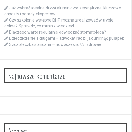
Jak wybrać idealne drzwi aluminiowe zewnętrzne: kluczowe
aspekty i porady ekspertów
Czy szkolenie wstępne BHP można zrealizować w trybie
online? Sprawdź, co musisz wiedzieć!
Dlaczego warto regularnie odwiedzać stomatologa?
Dziedziczenie z długami – adwokat radzi, jak uniknąć pułapek
Szczoteczka soniczna – nowoczesność i zdrowie
Najnowsze komentarze
Archiwa