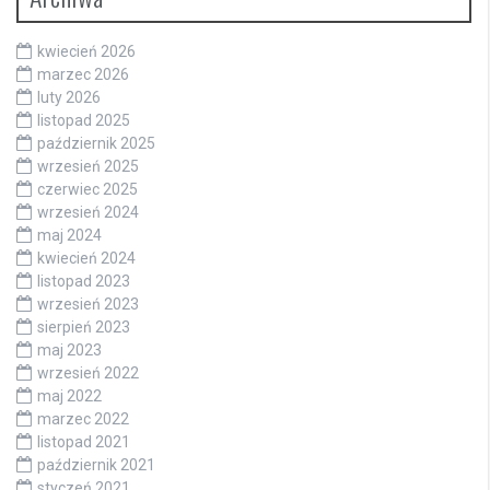
kwiecień 2026
marzec 2026
luty 2026
listopad 2025
październik 2025
wrzesień 2025
czerwiec 2025
wrzesień 2024
maj 2024
kwiecień 2024
listopad 2023
wrzesień 2023
sierpień 2023
maj 2023
wrzesień 2022
maj 2022
marzec 2022
listopad 2021
październik 2021
styczeń 2021