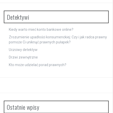
Detektywi
Kiedy warto mieć konto bankowe online?
Zrozumienie upadłości konsumenckiej: Czy i jak radca prawny
pomoże Ci uniknąć prawnych pułapek?
Uczciwy detektyw
Drzwi zewnętrzne
Kto może udzielać porad prawnych?
Ostatnie wpisy