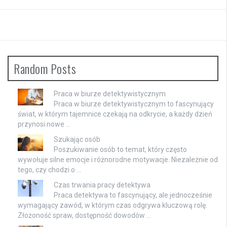
Random Posts
Praca w biurze detektywistycznym
Praca w biurze detektywistycznym to fascynujący
świat, w którym tajemnice czekają na odkrycie, a każdy dzień
przynosi nowe …
Szukając osób
Poszukiwanie osób to temat, który często
wywołuje silne emocje i różnorodne motywacje. Niezależnie od
tego, czy chodzi o …
Czas trwania pracy detektywa
Praca detektywa to fascynujący, ale jednocześnie
wymagający zawód, w którym czas odgrywa kluczową rolę.
Złożoność spraw, dostępność dowodów …