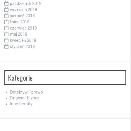
październik 2018
wrzesień 2018
sierpień 2018
lipiec 2018
czerwiec 2018
maj 2018
kwiecień 2018
styczeń 2018
Kategorie
Detektywi i prawo
Finanse i biznes
Inne tematy