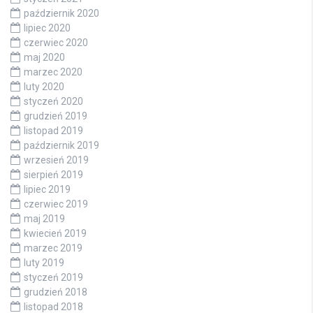
październik 2020
lipiec 2020
czerwiec 2020
maj 2020
marzec 2020
luty 2020
styczeń 2020
grudzień 2019
listopad 2019
październik 2019
wrzesień 2019
sierpień 2019
lipiec 2019
czerwiec 2019
maj 2019
kwiecień 2019
marzec 2019
luty 2019
styczeń 2019
grudzień 2018
listopad 2018