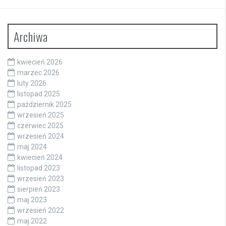
Archiwa
kwiecień 2026
marzec 2026
luty 2026
listopad 2025
październik 2025
wrzesień 2025
czerwiec 2025
wrzesień 2024
maj 2024
kwiecień 2024
listopad 2023
wrzesień 2023
sierpień 2023
maj 2023
wrzesień 2022
maj 2022