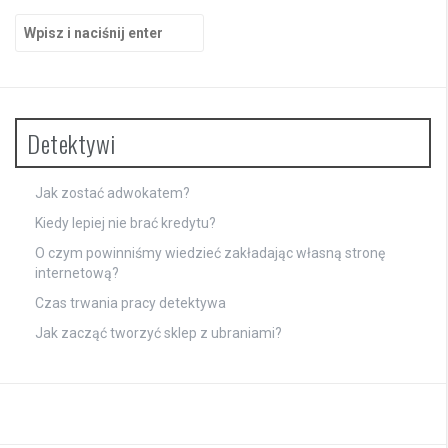
Szukaj:
Detektywi
Jak zostać adwokatem?
Kiedy lepiej nie brać kredytu?
O czym powinniśmy wiedzieć zakładając własną stronę
internetową?
Czas trwania pracy detektywa
Jak zacząć tworzyć sklep z ubraniami?