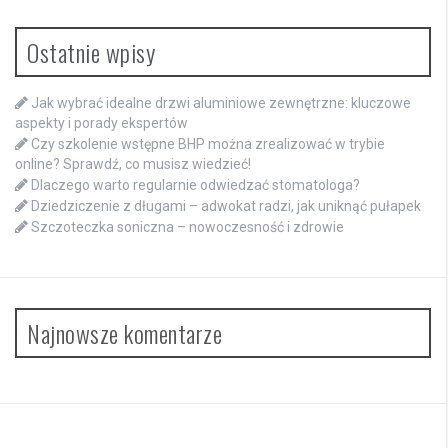
Ostatnie wpisy
Jak wybrać idealne drzwi aluminiowe zewnętrzne: kluczowe
aspekty i porady ekspertów
Czy szkolenie wstępne BHP można zrealizować w trybie
online? Sprawdź, co musisz wiedzieć!
Dlaczego warto regularnie odwiedzać stomatologa?
Dziedziczenie z długami – adwokat radzi, jak uniknąć pułapek
Szczoteczka soniczna – nowoczesność i zdrowie
Najnowsze komentarze