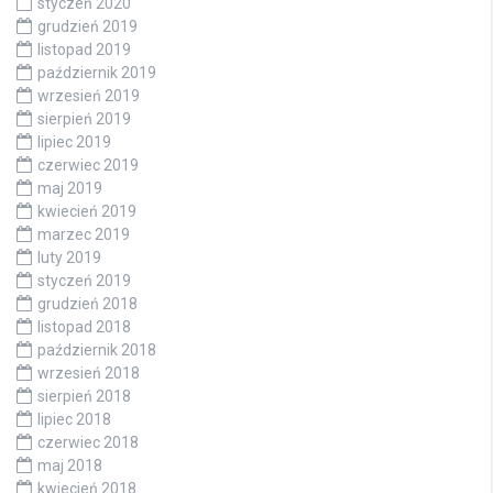
styczeń 2020
grudzień 2019
listopad 2019
październik 2019
wrzesień 2019
sierpień 2019
lipiec 2019
czerwiec 2019
maj 2019
kwiecień 2019
marzec 2019
luty 2019
styczeń 2019
grudzień 2018
listopad 2018
październik 2018
wrzesień 2018
sierpień 2018
lipiec 2018
czerwiec 2018
maj 2018
kwiecień 2018