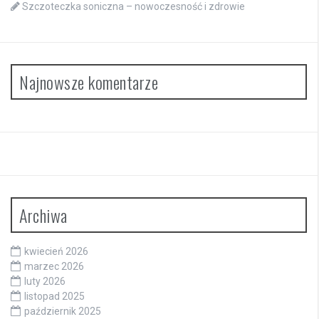
Szczoteczka soniczna – nowoczesność i zdrowie
Najnowsze komentarze
Archiwa
kwiecień 2026
marzec 2026
luty 2026
listopad 2025
październik 2025