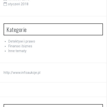
styczeń 2018
Kategorie
Detektywi i prawo
Finanse i biznes
Inne tematy
http://www.infoaukcje.pl