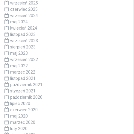
wrzesień 2025
czerwiec 2025
wrzesień 2024
maj 2024
kwiecień 2024
listopad 2023
wrzesień 2023
sierpień 2023
maj 2023
wrzesień 2022
maj 2022
marzec 2022
listopad 2021
październik 2021
styczeń 2021
październik 2020
lipiec 2020
czerwiec 2020
maj 2020
marzec 2020
luty 2020