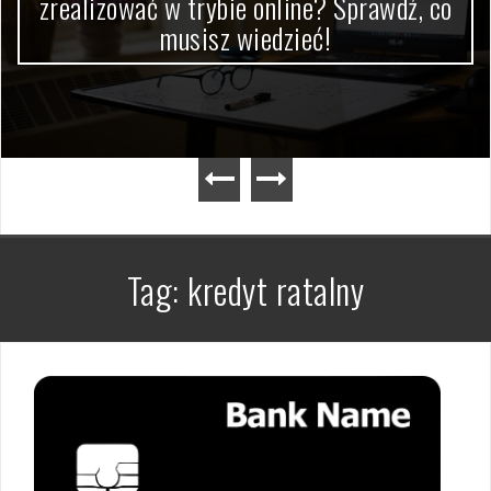
zrealizować w trybie online? Sprawdź, co
musisz wiedzieć!
Tag:
kredyt ratalny