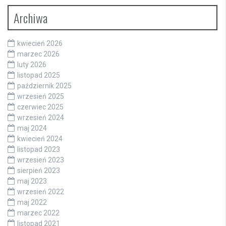
Archiwa
kwiecień 2026
marzec 2026
luty 2026
listopad 2025
październik 2025
wrzesień 2025
czerwiec 2025
wrzesień 2024
maj 2024
kwiecień 2024
listopad 2023
wrzesień 2023
sierpień 2023
maj 2023
wrzesień 2022
maj 2022
marzec 2022
listopad 2021