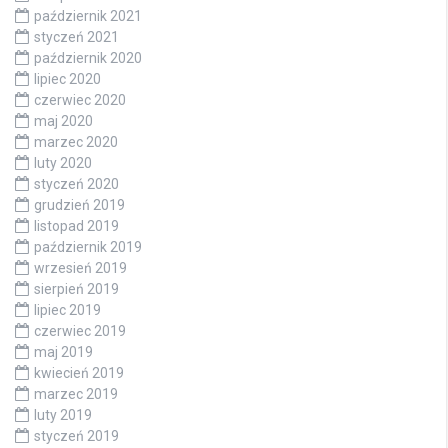
październik 2021
styczeń 2021
październik 2020
lipiec 2020
czerwiec 2020
maj 2020
marzec 2020
luty 2020
styczeń 2020
grudzień 2019
listopad 2019
październik 2019
wrzesień 2019
sierpień 2019
lipiec 2019
czerwiec 2019
maj 2019
kwiecień 2019
marzec 2019
luty 2019
styczeń 2019