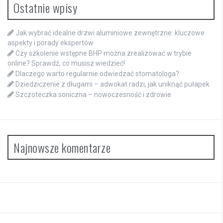
Ostatnie wpisy
Jak wybrać idealne drzwi aluminiowe zewnętrzne: kluczowe
aspekty i porady ekspertów
Czy szkolenie wstępne BHP można zrealizować w trybie
online? Sprawdź, co musisz wiedzieć!
Dlaczego warto regularnie odwiedzać stomatologa?
Dziedziczenie z długami – adwokat radzi, jak uniknąć pułapek
Szczoteczka soniczna – nowoczesność i zdrowie
Najnowsze komentarze