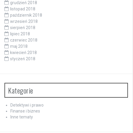
grudzień 2018
listopad 2018
październik 2018
wrzesień 2018
sierpień 2018
lipiec 2018
czerwiec 2018
maj 2018
kwiecień 2018
styczeń 2018
Kategorie
Detektywi i prawo
Finanse i biznes
Inne tematy