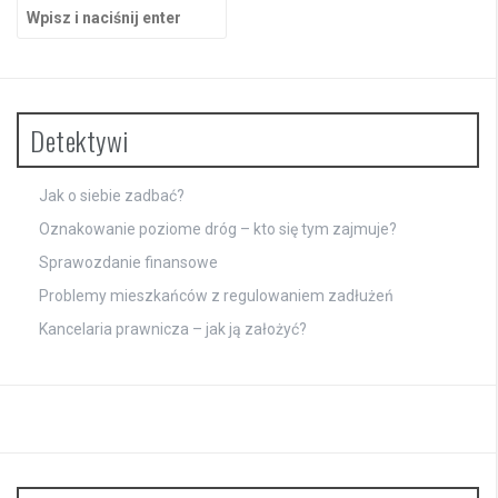
Szukaj:
Detektywi
Jak o siebie zadbać?
Oznakowanie poziome dróg – kto się tym zajmuje?
Sprawozdanie finansowe
Problemy mieszkańców z regulowaniem zadłużeń
Kancelaria prawnicza – jak ją założyć?