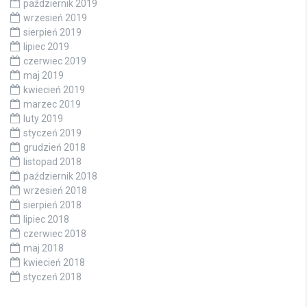
październik 2019
wrzesień 2019
sierpień 2019
lipiec 2019
czerwiec 2019
maj 2019
kwiecień 2019
marzec 2019
luty 2019
styczeń 2019
grudzień 2018
listopad 2018
październik 2018
wrzesień 2018
sierpień 2018
lipiec 2018
czerwiec 2018
maj 2018
kwiecień 2018
styczeń 2018