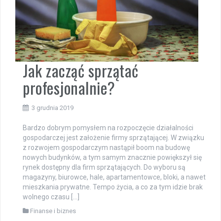
Jak zacząć sprzątać
profesjonalnie?
3 grudnia 2019
Bardzo dobrym pomysłem na rozpoczęcie działalności
gospodarczej jest założenie firmy sprzątającej. W związku
z rozwojem gospodarczym nastąpił boom na budowę
nowych budynków, a tym samym znacznie powiększył się
rynek dostępny dla firm sprzątających. Do wyboru są
magazyny, biurowce, hale, apartamentowce, bloki, a nawet
mieszkania prywatne. Tempo życia, a co za tym idzie brak
wolnego czasu […]
Finanse i biznes