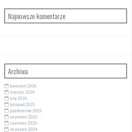
Najnowsze komentarze
Archiwa
kwiecień 2026
marzec 2026
luty 2026
listopad 2025
październik 2025
wrzesień 2025
czerwiec 2025
wrzesień 2024