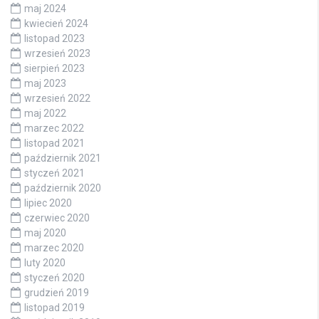
maj 2024
kwiecień 2024
listopad 2023
wrzesień 2023
sierpień 2023
maj 2023
wrzesień 2022
maj 2022
marzec 2022
listopad 2021
październik 2021
styczeń 2021
październik 2020
lipiec 2020
czerwiec 2020
maj 2020
marzec 2020
luty 2020
styczeń 2020
grudzień 2019
listopad 2019