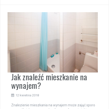
Jak znaleźć mieszkanie na
wynajem?
12 kwietnia 2018
Znalezienie mieszkania na wynajem może zająć sporo