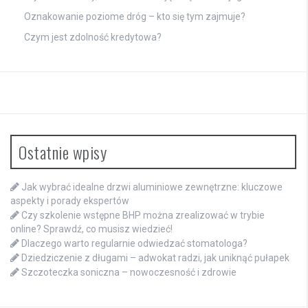
Oznakowanie poziome dróg – kto się tym zajmuje?
Czym jest zdolność kredytowa?
Ostatnie wpisy
Jak wybrać idealne drzwi aluminiowe zewnętrzne: kluczowe
aspekty i porady ekspertów
Czy szkolenie wstępne BHP można zrealizować w trybie
online? Sprawdź, co musisz wiedzieć!
Dlaczego warto regularnie odwiedzać stomatologa?
Dziedziczenie z długami – adwokat radzi, jak uniknąć pułapek
Szczoteczka soniczna – nowoczesność i zdrowie